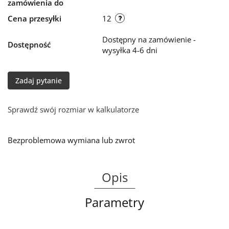
zamówienia do
Cena przesyłki
12
Dostępny na zamówienie -
Dostępność
wysyłka 4-6 dni
Zadaj pytanie
Sprawdź swój rozmiar w kalkulatorze
Bezproblemowa wymiana lub zwrot
Opis
Parametry