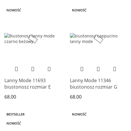
NOWOŚĆ
NOWOŚĆ
Lanny Mode 11693
Lanny Mode 11346
biustonosz rozmiar E
biustonosz rozmiar G
68.00
68.00
BESTSELLER
NOWOŚĆ
NOWOŚĆ