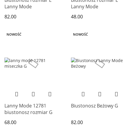
Biustonosz rozmiar E
Biustonosz rozmiar E
Lanny Mode
Lanny Mode
82.00
48.00
NOWOŚĆ
NOWOŚĆ
Lanny Mode 12781
Biustonosz Beżowy G
biustonosz rozmiar G
68.00
82.00