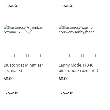
NOWOŚĆ
NOWOŚĆ
Biustonosz Minimizer
Lanny Mode 11346
rozmiar G
biustonosz rozmiar D
58.00
68.00
NOWOŚĆ
NOWOŚĆ