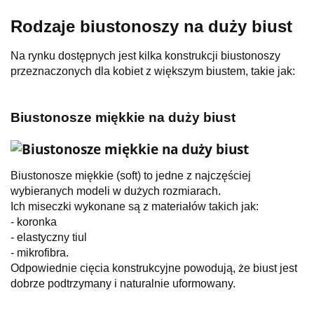
Rodzaje biustonoszy na duży biust
Na rynku dostępnych jest kilka konstrukcji biustonoszy
przeznaczonych dla kobiet z większym biustem, takie jak:
Biustonosze miękkie na duży biust
Biustonosze miękkie (soft) to jedne z najczęściej
wybieranych modeli w dużych rozmiarach.
Ich miseczki wykonane są z materiałów takich jak:
- koronka
- elastyczny tiul
- mikrofibra.
Odpowiednie cięcia konstrukcyjne powodują, że biust jest
dobrze podtrzymany i naturalnie uformowany.