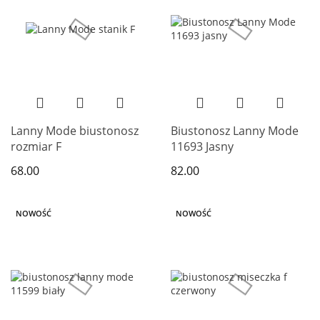
Lanny Mode biustonosz
Biustonosz Lanny Mode
rozmiar F
11693 Jasny
68.00
82.00
NOWOŚĆ
NOWOŚĆ