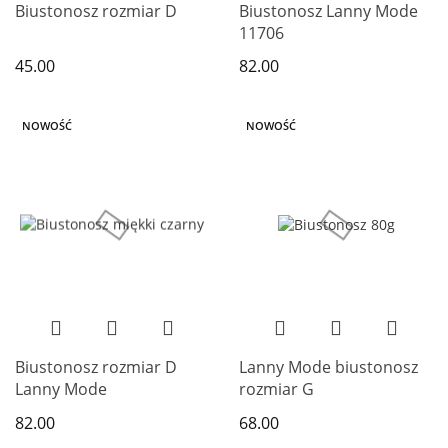
Biustonosz rozmiar D
Biustonosz Lanny Mode
11706
45.00
82.00
NOWOŚĆ
NOWOŚĆ
Biustonosz rozmiar D
Lanny Mode biustonosz
Lanny Mode
rozmiar G
82.00
68.00