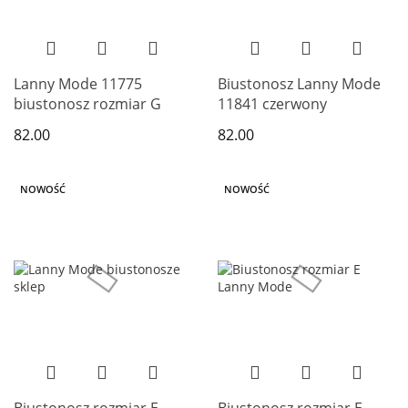
Lanny Mode 11775
Biustonosz Lanny Mode
biustonosz rozmiar G
11841 czerwony
82.00
82.00
NOWOŚĆ
NOWOŚĆ