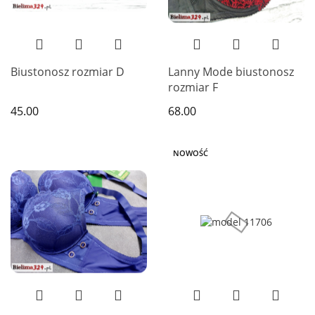
Biustonosz rozmiar D
Lanny Mode biustonosz
rozmiar F
45.00
68.00
NOWOŚĆ