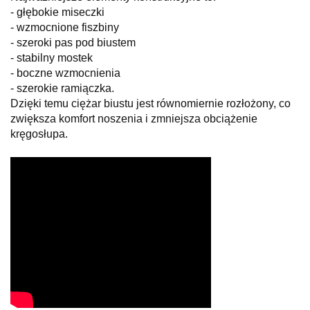
- głębokie miseczki
- wzmocnione fiszbiny
- szeroki pas pod biustem
- stabilny mostek
- boczne wzmocnienia
- szerokie ramiączka.
Dzięki temu ciężar biustu jest równomiernie rozłożony, co
zwiększa komfort noszenia i zmniejsza obciążenie
kręgosłupa.