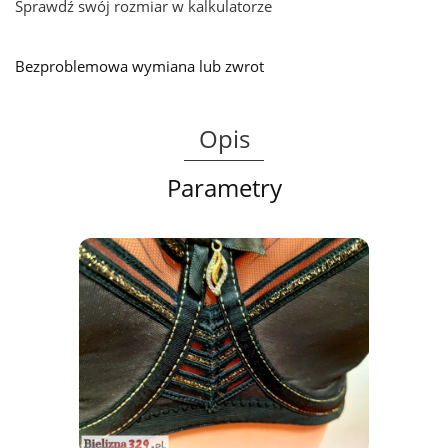
Sprawdź swój rozmiar w kalkulatorze
Bezproblemowa wymiana lub zwrot
Opis
Parametry