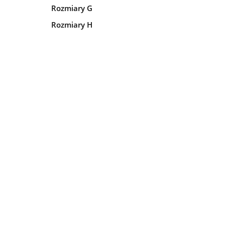
Rozmiary G
Rozmiary H