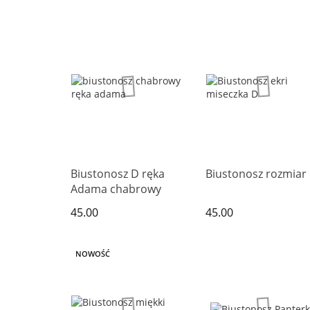
Biustonosz D ręka
Biustonosz rozmiar
Adama chabrowy
45.00
45.00
NOWOŚĆ