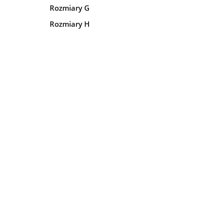
Rozmiary G
Rozmiary H