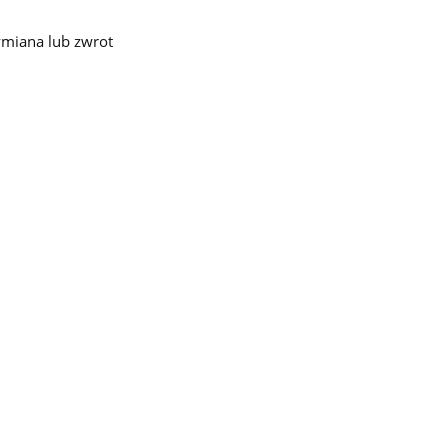
miana lub zwrot