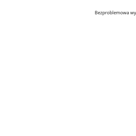
Bezproblemowa wy