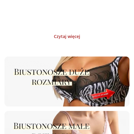
Czytaj więcej