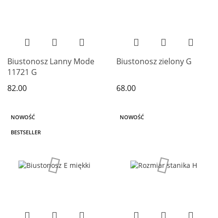
Biustonosz Lanny Mode
Biustonosz zielony G
11721 G
82.00
68.00
NOWOŚĆ
NOWOŚĆ
BESTSELLER