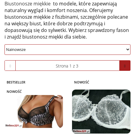
Biustonosze miękkie
to modele, które zapewniają
naturalny wygląd i komfort noszenia. Oferujemy
biustonosze miękkie z fiszbinami, szczególnie polecane
na większy biust, które dobrze podtrzymują i
dopasowują się do sylwetki. Wybierz sprawdzony fason
i znajdź biustonosz miękki dla siebie.
BESTSELLER
NOWOŚĆ
NOWOŚĆ