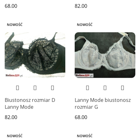
68.00
82.00
NOWOŚĆ
NOWOŚĆ
Biustonosz rozmiar D
Lanny Mode biustonosz
Lanny Mode
rozmiar G
82.00
68.00
NOWOŚĆ
NOWOŚĆ