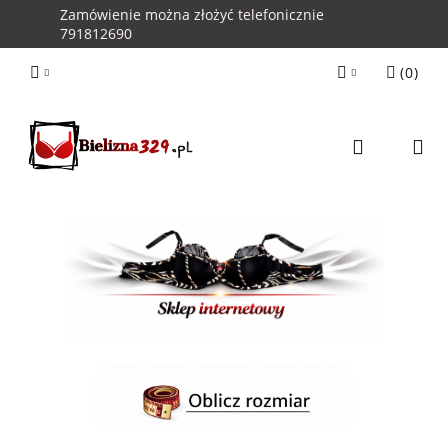
Zamówienie można złożyć telefonicznie
791812690
(
0
)
Zaloguj się
Zarejestruj się
Kontakt z Obsługą Sklepu