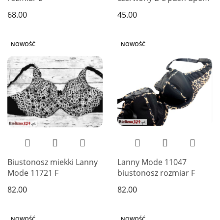
68.00
45.00
NOWOŚĆ
NOWOŚĆ
Biustonosz miekki Lanny
Lanny Mode 11047
Mode 11721 F
biustonosz rozmiar F
82.00
82.00
NOWOŚĆ
NOWOŚĆ