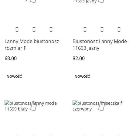
Lanny Mode biustonosz
Biustonosz Lanny Mode
rozmiar F
11693 Jasny
68.00
82.00
NOWOŚĆ
NOWOŚĆ