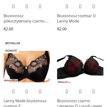
Biustonosz
Biustonosz rozmiar D
półusztywniany czarno-
Lanny Mode
biała zebra miseczka F
82.00
82.00
BESTSELLER
NOWOŚĆ
Lanny Mode biustonosz
Biustonosz czarno
rozmiar E
czerwony D z push upem