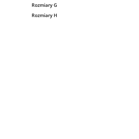
Rozmiary G
Rozmiary H