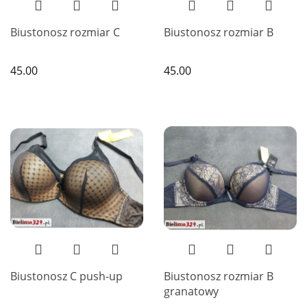
Biustonosz rozmiar C
Biustonosz rozmiar B
45.00
45.00
Biustonosz C push-up
Biustonosz rozmiar B
granatowy