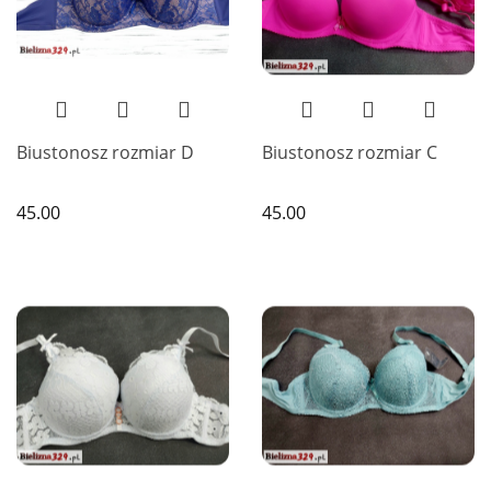
Biustonosz rozmiar D
Biustonosz rozmiar C
45.00
45.00