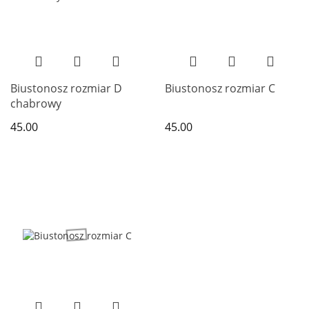
Biustonosz rozmiar D
Biustonosz rozmiar C
chabrowy
45.00
45.00