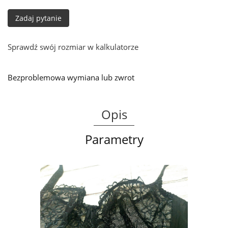
Zadaj pytanie
Sprawdź swój rozmiar w kalkulatorze
Bezproblemowa wymiana lub zwrot
Opis
Parametry