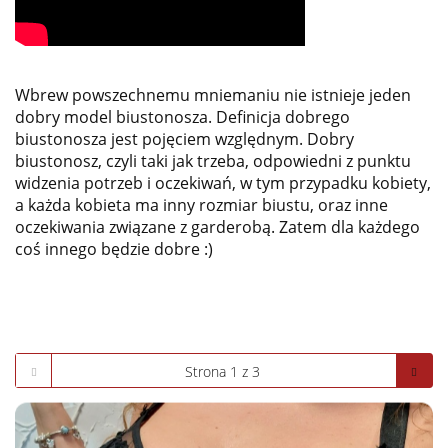
Wbrew powszechnemu mniemaniu nie istnieje jeden
dobry model biustonosza. Definicja dobrego
biustonosza jest pojęciem względnym. Dobry
biustonosz, czyli taki jak trzeba, odpowiedni z punktu
widzenia potrzeb i oczekiwań, w tym przypadku kobiety,
a każda kobieta ma inny rozmiar biustu, oraz inne
oczekiwania związane z garderobą. Zatem dla każdego
coś innego będzie dobre :)