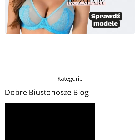
Kategorie
Dobre Biustonosze Blog